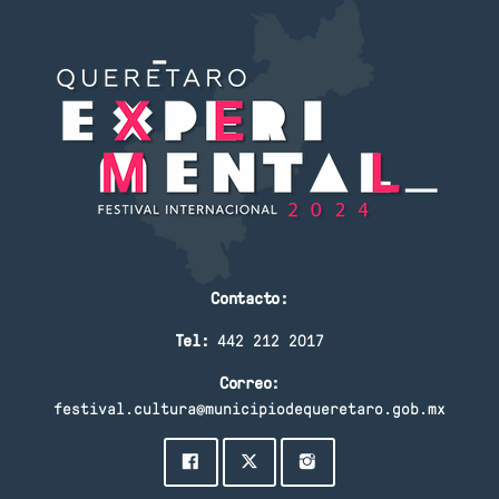
Contacto:
Tel:
442 212 2017
Correo:
festival.cultura@municipiodequeretaro.gob.mx