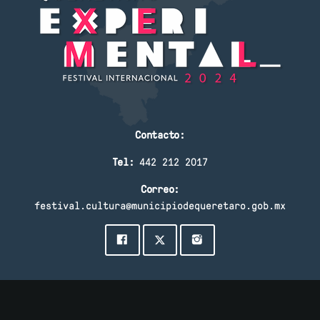
Contacto:
Tel:
442 212 2017
Correo:
festival.cultura@municipiodequeretaro.gob.mx