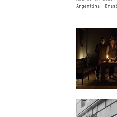
Argentina, Bras