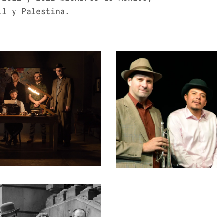
il y Palestina.