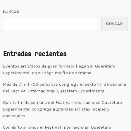
BUSCAR
BUSCAR
Entradas recientes
Eventos artísticos de gran formato llegan al Querétaro
Experimental en su séptimo fin de semana
Más de 7 mil 700 personas congrego el sexto fin de semana
del Festival Internacional Querétaro Experimental
Quinto fin de semana del Festival Internacional Querétaro
Experimental congrega a grandes artistas locales y
nacionales
Con éxito arranca el Festival Internacional Querétaro