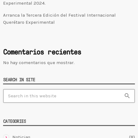
Experimental 2024.
Arranca la Tercera Edición del Festival Internacional
Querétaro Experimental
Comentarios recientes
No hay comentarios que mostrar.
SEARCH IN SITE
search
CATEGORIES
Noticias
(8)